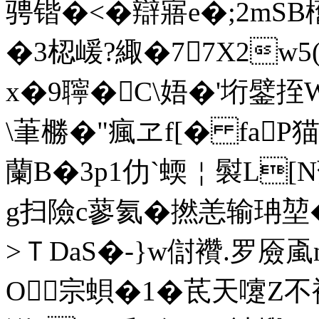
骋锴�<�辯寤e�;2mSB
�3梕嵈?緅�77X2w
x�9聹�C\娪�'垳鐾
\茟橳�"瘋ヱf[� faP
蘭B�3p1仂` 蝡￤褽L[
g扫險c蓼氦�撚恙输珃堃�'
> ＴDaS�-}w傠襸.罗厱
O宗蛽�1�茋天嚔Z不