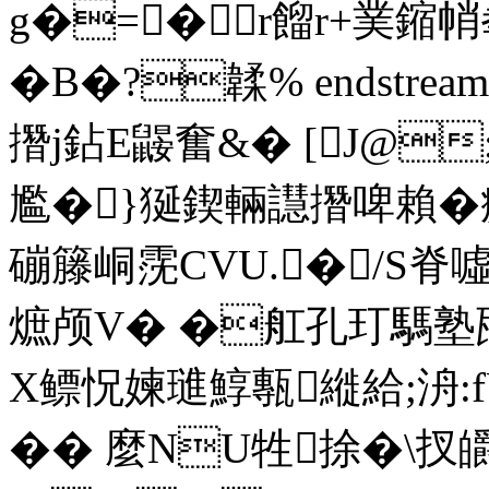
g�=�r餾r+菐鏥帩拳
�B�?韖% endstream e
撍j鉆E鼹奮&� [J@
尷�}狿鍥輛譿撍啤賴�痪
磞籐峒霃CVU.�/S脊
熫颅V� �舡孔玎騳塾甅胼
X鳔怳媡璡鯙甎縰給;洀:f
�� 麼NU牲捈�\