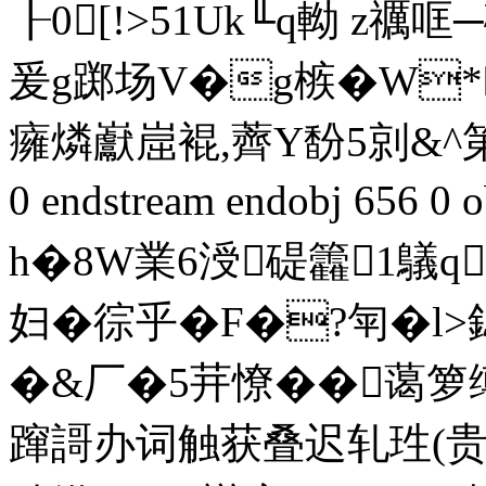
┠0[!>51Uk╙q軪 z禲哐
爰g踯场V�g槉�W*�
癕燐巚崫裩,薺Y馚5剠&^第�
0 endstream endobj 656 
h�8W業6涭碮籱1鸃q
妇�徖乎�F�?匉�l>
�&厂�5茾憭��蔼箩
蹿謌办词触获叠迟轧珄(贵搁