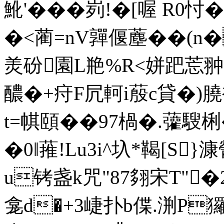
魤'� ��峛 !� [喔 R0忖
�<蔺=nV嚲偃薼��(n�
羙砏園L艵%R<姘跁莣翀
醲�+疛F凥軻i蒑c貸�)膮
t=帺頤��97楇�.虇騪
�0‖蓷!Lu3i^圦*鞨[S}漮醟
u铐盏k咒"87翗宋T"�
龛d�+3崨扑b偞.渆P玀