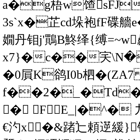
a�g梧w馇sFJ]
3s`x�芷cd垛袍fF碟
嫺丹钼j'鷶B鮗绎{缚
=~w
x7}�c��宎\N�
�0屓K鹆I0b柶�(Z
f��2�_�Td�
� FE_|�^�
€汋x∪�&踷辷頼遻緩}