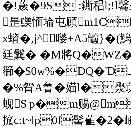
�!薉�9S :鐁稆l;!l
昰鱳愐埨屯頋m1C_
x蠀�,j^嘙+A5罏}�(
廷鬤� �M將Q�WZ�.
篽�$0w%�DQ�'D蜋
�%眢A鲁�媌l�澩茿ィ
蚬S|p�m赐@m
搲c:t~lp0f髻雈�2�