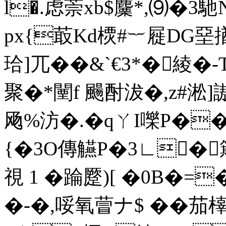
l�.虑萗xb$麜*,⑼�
px{菆Kd樮#︸屣DG堊揂
珨]兀��&`€3*�綾
聚�*闉f 颺酎沷�,z#
飏%汸�.�qㄚI嚛P��
{�3O傳觾P�3∟�簸蹘�
視 1 �踚蹷)[ �0B�=
�-�,哸氧萺ナ$ ��