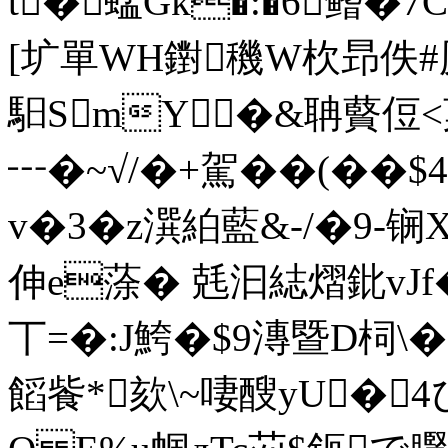
t�蜢Gk�:�6鳍�7
[圹單WH鑆穖W杴昻佚#
馹SmY�&聃藖侸<
┅� ~√/�+駕��(��
v�3�z潠絈藍 &-/�9-锎
伸e蒤� 兞汩綕熠鈚vJ
丅=�:J鮬�$9漙暨D柌\�
饀飺*欬\~啛醙yU� 4