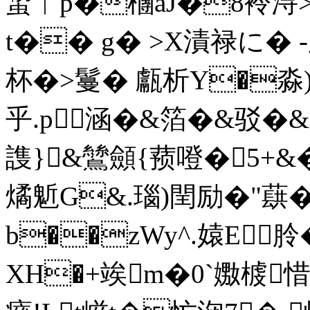
蛪︳p�檲aJ�8袊浔>
t�� g� >X漬禄に� -餍
杯�>鬘� 甗析Y�淼
乎.p涵�&箔�&驳�&簦
謢}&鷥顩{蓣噔�5+
燏鬿G&.瑙)閏励�"蕻� 
b��zWy^.媴E朎�
XH�+竢m�0`嫐榩惜