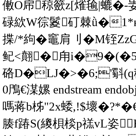
僌O帍稤籨z[熦毺|螰�-妛&
碌絘W徖鬉矴棘ǜ�1*
揲 /*絇�竈肩刂� M铚Z
鱾<翸�甪i�9�(�
硌D�LJ�>�6;'斣 (q
0鳲€湈嫘 endstream endob
嗎蒋b柹"2x蜲,!$壞�?*
腠f踳S(繌梖棪p禚vL姿H