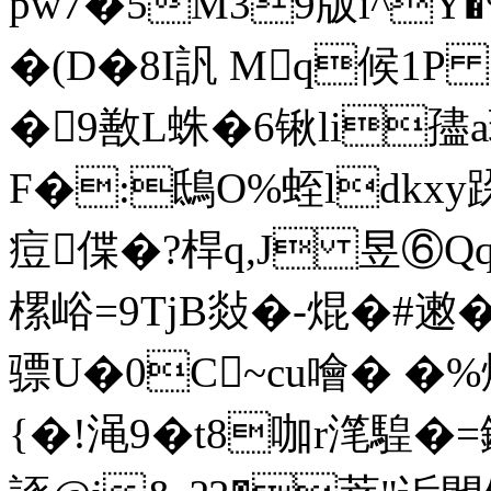
pw7�5M39版i^Y�
�(D�8I訉 Mq候1P 
�9敾L蛛�6锹li孻a
F�:鴟O%蛭ldkxy
痘偞�?桿q,J 昱⑥Qq%
樏峪=9TjB敥�-焜�#遫
骠 U�0C~cu噲� �
{�!渑9�t8咖r滗騜�