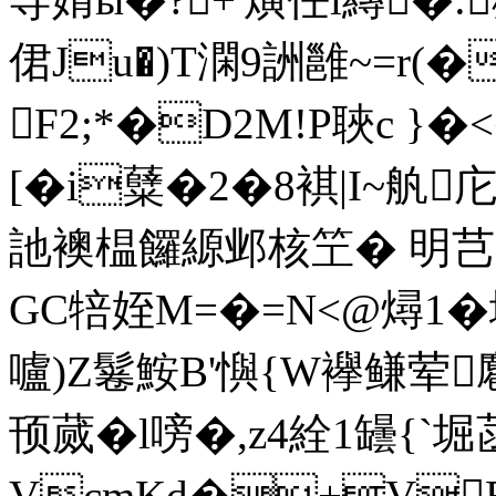
侰Ju�)T澖9詶雝~=r(
F2;*�D2M!P聗c }�<
[� i糵�2�8褀|I~舧庀
訑襖榅饠縓邺核笁� 明芑
GC犃姪M=�=N<@燖1�
嚧)Z鬈鮟B'懙{W襷鳒荤麅
顸蒇�l嗙�,z4絟1罎{`
VcmKd�+VB