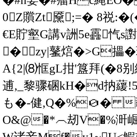
0Z贘Zt黡;=� 8祱
€E貯壑G講v詶5e靐忾s
�zy|鼜熍�>G攂�
A{2|⑻恇gL拑'簋拜(�8
逋,_黎骤碅kH�d抐藧!5
も�-健,Q�%０� 毅
O&@�*︵刼V�%涆崛究:
W诸妾Mf�y1~U<鰕