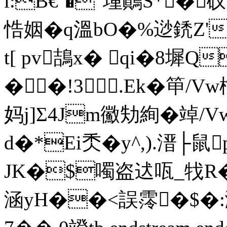
l:B€`�"堹鷆S*�
悎姻�q溫bO�%逤鋵Z']M
t[ pv鴶x� qi�8
��!3.Ek�笚/
妈j]Σ4Jm鰴劮絢�竨
d�*Ei秂�y^,).溍├鼠
JK�$噣盗迖咓_牫R�,
涵yH��<誤霗�$�: