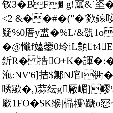
钗3�BF� g!寙&` 
<2 &��#�("�'欻鎄咹
疑%0庴y盚�%L/&覫1o
�@懺f嬯鎣0玲iL顠t4
釿R� 捁O+K�諢�:�
沲:NV'6]拮$鄦N琯I衖
唀歞�,)蒜纭g厰嵋]疁%杶
廞1FO�$K缑|橸耯\蹏o惌