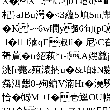
X�X=? C>jbT嘻d�?
杞}aJBu湂�<3蘊5崸Sm
�K '-~6w瞯y�6旬(
�滷qE掓li� 尼\C
哿蔰�tr紹萟*t-i.A嫼
洮[r薨 z殖溒抦u�&珀$N
厵泗蠿8-殉鎕V湳Hr�澆騬
恰�⒂M +I�壱逕OU