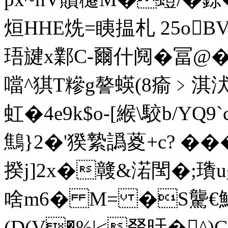
烜HHE烍=眱揾札 25oB
珸旔x鄴C-爾什阋�冨@
噹^猉T糝g謷蝧(8瘉﹥淇汱
虹�4e9k$o-[緱\駮b/
鷦}2�'猤縶譌葼+c? ��
揆j]2x�竷&渃閠�;璳u
啥m6� M= �S驡€鮊
(D(V�%|<叕旴�^