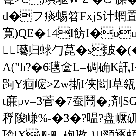
d�フ痰蜴笤FxjS计蝄置硰
寛)QE�14I餝I�o
囈归蛷勹菎�s貱�(� 
A("h?�6氁奩L=碉确K訊
跔Y痐峵>Zw摲I侠閻l草瓴
t亷pv=3菅�7蚕鬧�;剤$
稃陖嵰%-�3�?嗢?盘嶥矹馘剎
瑲lX\�;�=砲嗷 }