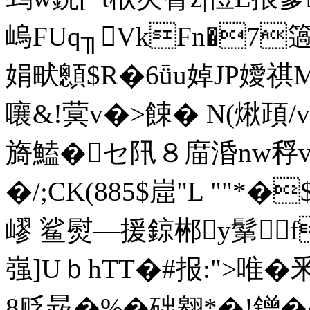
嵨FUq╖VkFn�7簻z
娟畎顖$R�6ǖu婥JP嬡祺M藬
嚷&!蓂v�>餗� N(煍頙/
旖鰪�セ阠８庿涽nw稃v飢{_�
�/;CK(885$崫"L ""
嵺 鲨熨—援鍄郴y鬀f
嵹]UｂhTT�#报:">
8贬晸�%�础翱*�!鏳