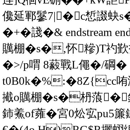
儳延鄆鬖7|�c惁諁蚗s�
�+�諓�& endstream endo
贎棚�s�,怀糝)T礿
�>/p喟 8藙戰L僶�/
t0B0k�%:�8Z{cc哊
擮o贎棚�s�枬蒗�鉅
鈰鮺of蕹�宮0炂宖pu5簾
€ �(4o.H)RG$R攦