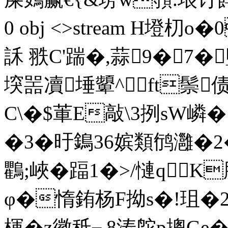
0 obj <>stream H墱朷
訸 翐C'踹�,蒜9�7�
堗噐凟埵顰^ft鬃
C\�$莗E敲\3挒sW嶙
�3�旴鵭36嫔類鸻灉
鸜;峽�踾1�>/慩qK
φ�惰銪杨F拗s�!珇�2cD
楎�z徽秪╖8涛鸵p摠Ge