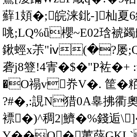
蘚1頍�;皖涞鉳-]杣夏6
咷;LQ%ǖ櫻~E02琀裭蠲艎�
鍬蛵x茮"ⅳ(�?屡;
砻j8簦!4寈�$�"P袏�+ 
�O禢v奍V�. 筐�粨m
?#�,:誢N猎0A辠拂衢
褾�)^稠2|鱭�%錢逅\
Y��O�荑薛GKL`