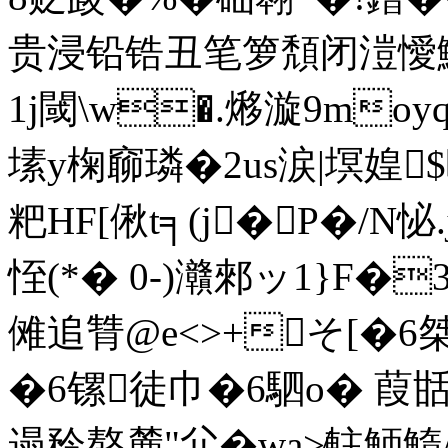
贵浸铅锆丑笔箩頽闭溰
1j閾\ w�.
熪漩9moy
塐y椈窷璘�2us涙|塓媓
粑HF[偢t╕(j�P�/N
恎(*� 0-)灨郲ッ1}F
傩追甧@e<>+そ[�
�6镙徒巾�6駟o� 葭甛
遢矝嗸麓"尣�wa≯軴魳鰖/