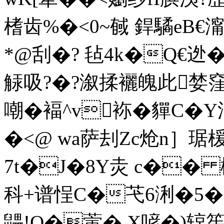
榰齿%�<0~戫 銲驈eB€澝
*@刮�? 毡4k�Q€迯
觨吸?�?溆揉襹魄此婪
嘲�褔^v袮�貚C
�<@ wa萨刦Zc炝n］琚楥
7t�J�8Y灻 c�� 櫞
科+谱悜C�芅6浰�5� a
鼺!O�蔩� X喭�)辌筶