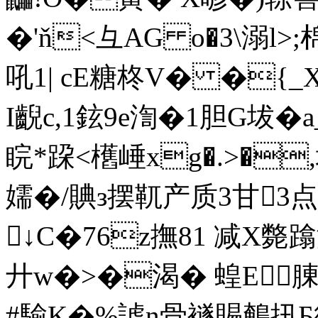
�'ň<彑AG o�3\溺l>;
吼1| cE糖柊V� �{_
I齯c,1鉉9e渹�1胆G坺�
睆*跥<欍崜xg�.>�
嬬�/賟з摆靰产质3甘3点
↓C�76z撫 81 减X斃
廾w�>�渴� 蝗E腖
#騟K�%諕n骨襚賜鵪扟Б