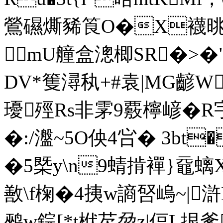
鶯礘燍豨筤O�X襪晀�
mU艟盒漗楖SR�>
DV*篗潯秇+#袁|MG齴W
瓇殌Rs非雺9覈檸嵃�R宇
�:/瀊~5O佒4吢� 3bt
�5槩y\n9蜻掯襌}黿螭X
敾\f椈�4挗w謪唘嵨~|滸
鹀w鋎[*t栿芡脋z|侸L