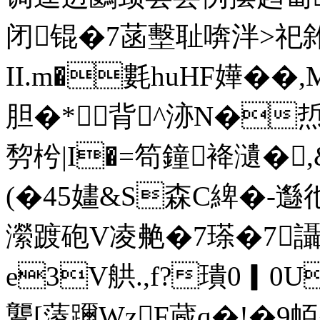
闭锟�7菡墼耻喯泮>祀雓;词
II.m�氀huHF嬅��,
胆�*背^洂N�焎
剓枍|I�=笱鐘袶瀢�,
(�45嫿&S森C綼�-邎
瀠踱砲V凌艴�7瑹�7讘
e3V舼.,f?璝0▎0U
鸗[蔆躎WzF蔵q�!�9