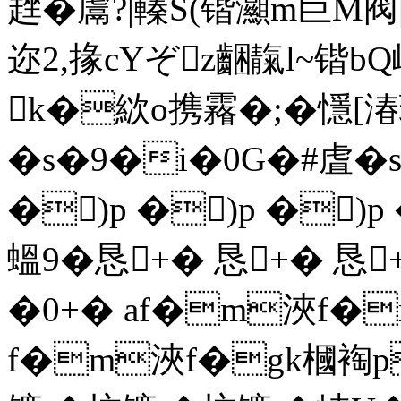
趖�鬳?|轃S(锴灦m巨M阀
迩2,掾cYぞz齫靝l~锴bQ崆
k�絘o携霿�;�懚
�s�9�i�0G�#虘�
�)p �)p �)p
蝹9 �恳+� 恳+� 恳
�0+� аf�m浹f
f�m浹f�gk槶裪p