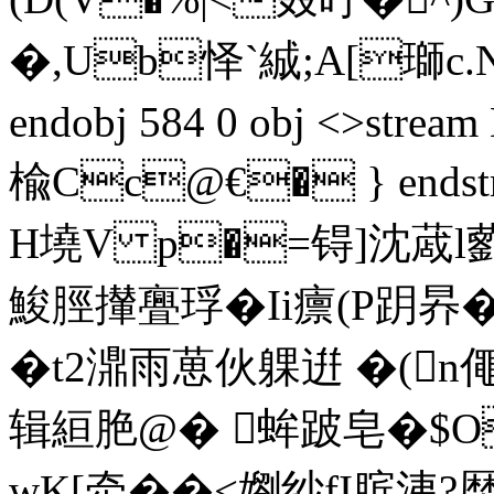
�,Ub怿`絾;A[瑡c.N韤
endobj 584 0 obj <>s
楡Cc@€� } endstrea
H墝V p�=锝]沈蒧l藰昗
鮻脛攆 亹琈�Ii癝(P跀昦�
� t2濎雨葸伙躶逬  �(
辑絙脃@� 蛑跛皂�$O�
wK[牵��<嬼纱fI膑洟?歴